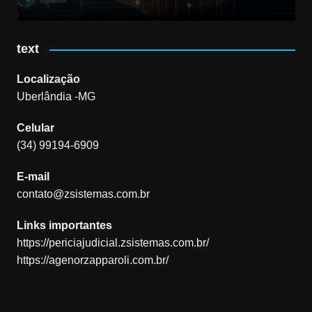
text
Localização
Uberlândia -MG
Celular
(34) 99194-6909
E-mail
contato@zsistemas.com.br
Links importantes
https://periciajudicial.zsistemas.com.br/
https://agenorzapparoli.com.br/