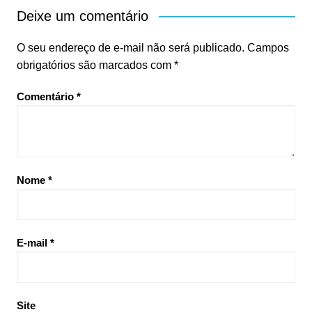
Deixe um comentário
O seu endereço de e-mail não será publicado.
Campos
obrigatórios são marcados com
*
Comentário
*
Nome
*
E-mail
*
Site