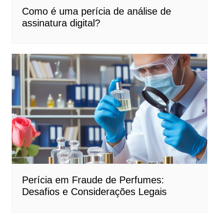
Como é uma perícia de análise de
assinatura digital?
Perícia em Fraude de Perfumes:
Desafios e Considerações Legais