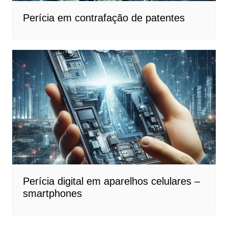
Perícia em contrafação de patentes
Perícia digital em aparelhos celulares –
smartphones