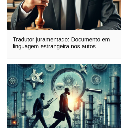
Tradutor juramentado: Documento em
linguagem estrangeira nos autos