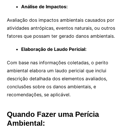
Análise de Impactos:
Avaliação dos impactos ambientais causados por
atividades antrópicas, eventos naturais, ou outros
fatores que possam ter gerado danos ambientais.
Elaboração de Laudo Pericial:
Com base nas informações coletadas, o perito
ambiental elabora um laudo pericial que inclui
descrição detalhada dos elementos avaliados,
conclusões sobre os danos ambientais, e
recomendações, se aplicável.
Quando Fazer uma Perícia
Ambiental: