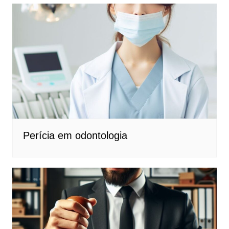
Perícia em odontologia