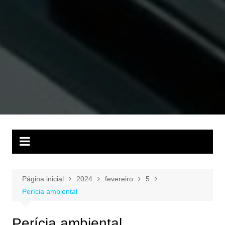
Página inicial
2024
fevereiro
5
Perícia ambiental
Perícia ambiental