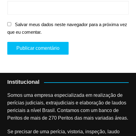
Salvar meus dados neste navegador para a próxima vez
que eu comentar.
Institucional
Somos uma empresa especializada em realização de
perícias judiciais, extrajudiciais e elaboração de laudos
periciais a nível Brasil. Contamos com um banco de
Peritos de mais de 270 Peritos das mais variadas áreas.
Se precisar de uma perícia, vistoria, inspeção, laudo