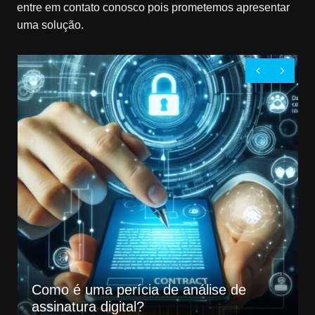
entre em contato conosco pois prometemos apresentar
uma solução.
Como é uma perícia de análise de
assinatura digital?