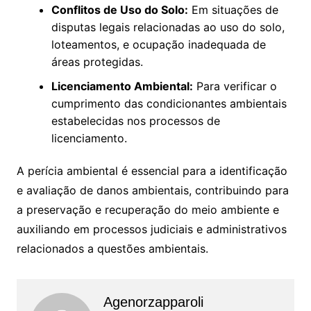
Conflitos de Uso do Solo:
Em situações de
disputas legais relacionadas ao uso do solo,
loteamentos, e ocupação inadequada de
áreas protegidas.
Licenciamento Ambiental:
Para verificar o
cumprimento das condicionantes ambientais
estabelecidas nos processos de
licenciamento.
A perícia ambiental é essencial para a identificação
e avaliação de danos ambientais, contribuindo para
a preservação e recuperação do meio ambiente e
auxiliando em processos judiciais e administrativos
relacionados a questões ambientais.
Agenorzapparoli