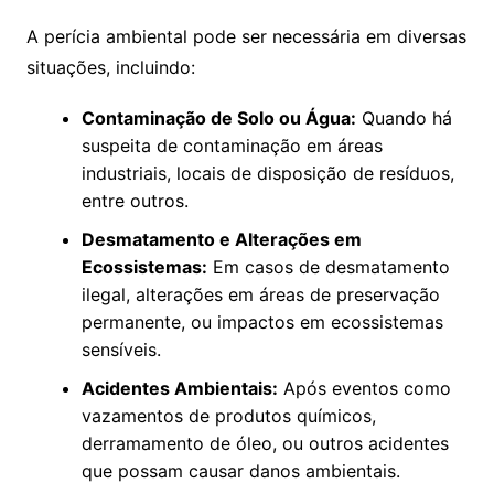
A perícia ambiental pode ser necessária em diversas
situações, incluindo:
Contaminação de Solo ou Água:
Quando há
suspeita de contaminação em áreas
industriais, locais de disposição de resíduos,
entre outros.
Desmatamento e Alterações em
Ecossistemas:
Em casos de desmatamento
ilegal, alterações em áreas de preservação
permanente, ou impactos em ecossistemas
sensíveis.
Acidentes Ambientais:
Após eventos como
vazamentos de produtos químicos,
derramamento de óleo, ou outros acidentes
que possam causar danos ambientais.