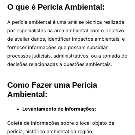
O que é Perícia Ambiental:
A perícia ambiental é uma análise técnica realizada
por especialistas na área ambiental com o objetivo
de avaliar danos, identificar impactos ambientais, e
fornecer informações que possam subsidiar
processos judiciais, administrativos, ou a tomada de
decisões relacionadas a questões ambientais.
Como Fazer uma Perícia
Ambiental:
Levantamento de Informações:
Coleta de informações sobre o local objeto da
perícia, histórico ambiental da região,