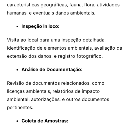
características geográficas, fauna, flora, atividades
humanas, e eventuais danos ambientais.
Inspeção In loco:
Visita ao local para uma inspeção detalhada,
identificação de elementos ambientais, avaliação da
extensão dos danos, e registro fotográfico.
Análise de Documentação:
Revisão de documentos relacionados, como
licenças ambientais, relatórios de impacto
ambiental, autorizações, e outros documentos
pertinentes.
Coleta de Amostras: