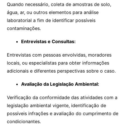
Quando necessário, coleta de amostras de solo,
água, ar, ou outros elementos para análise
laboratorial a fim de identificar possíveis
contaminações.
Entrevistas e Consultas:
Entrevistas com pessoas envolvidas, moradores
locais, ou especialistas para obter informações
adicionais e diferentes perspectivas sobre o caso.
Avaliação da Legislação Ambiental:
Verificação da conformidade das atividades com a
legislação ambiental vigente, identificação de
possíveis infrações e avaliação do cumprimento de
condicionantes.