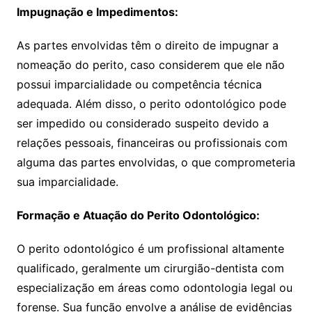
Impugnação e Impedimentos:
As partes envolvidas têm o direito de impugnar a
nomeação do perito, caso considerem que ele não
possui imparcialidade ou competência técnica
adequada. Além disso, o perito odontológico pode
ser impedido ou considerado suspeito devido a
relações pessoais, financeiras ou profissionais com
alguma das partes envolvidas, o que comprometeria
sua imparcialidade.
Formação e Atuação do Perito Odontológico:
O perito odontológico é um profissional altamente
qualificado, geralmente um cirurgião-dentista com
especialização em áreas como odontologia legal ou
forense. Sua função envolve a análise de evidências