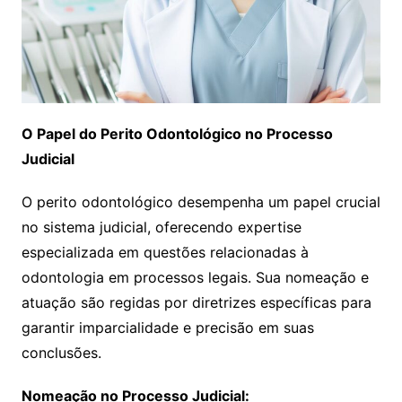
O Papel do Perito Odontológico no Processo
Judicial
O perito odontológico desempenha um papel crucial
no sistema judicial, oferecendo expertise
especializada em questões relacionadas à
odontologia em processos legais. Sua nomeação e
atuação são regidas por diretrizes específicas para
garantir imparcialidade e precisão em suas
conclusões.
Nomeação no Processo Judicial: