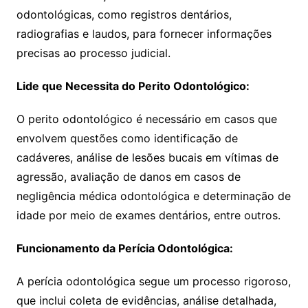
odontológicas, como registros dentários,
radiografias e laudos, para fornecer informações
precisas ao processo judicial.
Lide que Necessita do Perito Odontológico:
O perito odontológico é necessário em casos que
envolvem questões como identificação de
cadáveres, análise de lesões bucais em vítimas de
agressão, avaliação de danos em casos de
negligência médica odontológica e determinação de
idade por meio de exames dentários, entre outros.
Funcionamento da Perícia Odontológica:
A perícia odontológica segue um processo rigoroso,
que inclui coleta de evidências, análise detalhada,