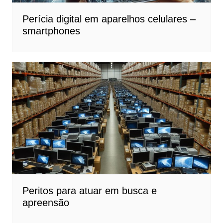
Perícia digital em aparelhos celulares –
smartphones
Peritos para atuar em busca e
apreensão