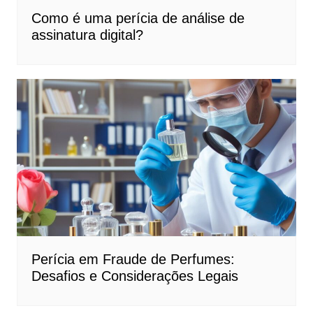
Como é uma perícia de análise de
assinatura digital?
Perícia em Fraude de Perfumes:
Desafios e Considerações Legais