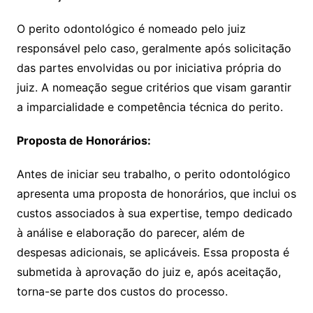
O perito odontológico é nomeado pelo juiz
responsável pelo caso, geralmente após solicitação
das partes envolvidas ou por iniciativa própria do
juiz. A nomeação segue critérios que visam garantir
a imparcialidade e competência técnica do perito.
Proposta de Honorários:
Antes de iniciar seu trabalho, o perito odontológico
apresenta uma proposta de honorários, que inclui os
custos associados à sua expertise, tempo dedicado
à análise e elaboração do parecer, além de
despesas adicionais, se aplicáveis. Essa proposta é
submetida à aprovação do juiz e, após aceitação,
torna-se parte dos custos do processo.