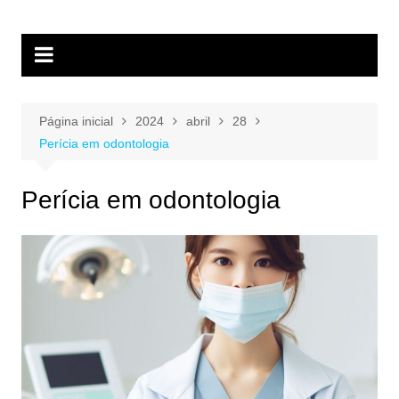
Página inicial
2024
abril
28
Perícia em odontologia
Perícia em odontologia