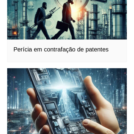
Perícia em contrafação de patentes