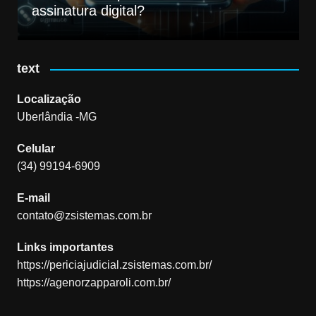
assinatura digital?
text
Localização
Uberlândia -MG
Celular
(34) 99194-6909
E-mail
contato@zsistemas.com.br
Links importantes
https://periciajudicial.zsistemas.com.br/
https://agenorzapparoli.com.br/