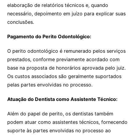
elaboração de relatórios técnicos e, quando
necessário, depoimento em juízo para explicar suas
conclusões.
Pagamento do Perito Odontológico:
O perito odontológico é remunerado pelos serviços
prestados, conforme previamente acordado com
base na proposta de honorários aprovada pelo juiz.
Os custos associados são geralmente suportados
pelas partes envolvidas no processo.
Atuação do Dentista como Assistente Técnico:
Além do papel de perito, os dentistas também
podem atuar como assistentes técnicos, fornecendo
suporte às partes envolvidas no processo ao