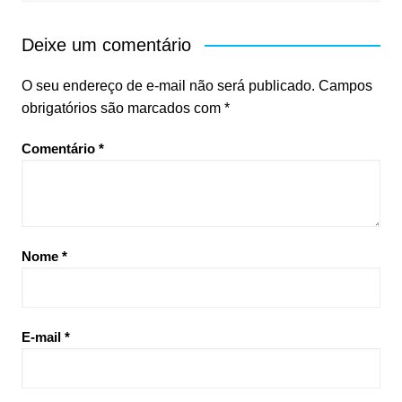
Deixe um comentário
O seu endereço de e-mail não será publicado.
Campos
obrigatórios são marcados com
*
Comentário
*
Nome
*
E-mail
*