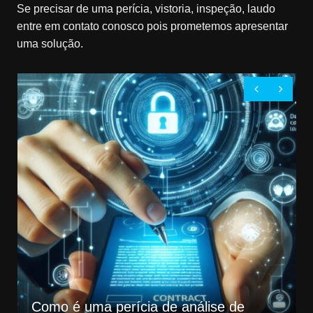
Se precisar de uma perícia, vistoria, inspeção, laudo
entre em contato conosco pois prometemos apresentar
uma solução.
Como é uma perícia de análise de