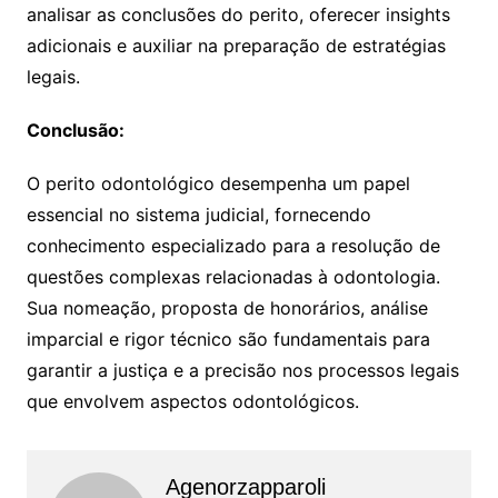
analisar as conclusões do perito, oferecer insights
adicionais e auxiliar na preparação de estratégias
legais.
Conclusão:
O perito odontológico desempenha um papel
essencial no sistema judicial, fornecendo
conhecimento especializado para a resolução de
questões complexas relacionadas à odontologia.
Sua nomeação, proposta de honorários, análise
imparcial e rigor técnico são fundamentais para
garantir a justiça e a precisão nos processos legais
que envolvem aspectos odontológicos.
Agenorzapparoli