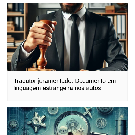
Tradutor juramentado: Documento em
linguagem estrangeira nos autos