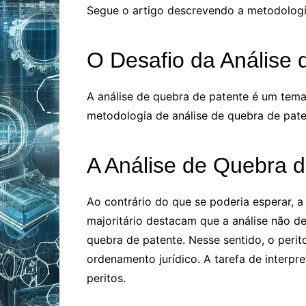
Segue o artigo descrevendo a metodolog
O Desafio da Análise
A análise de quebra de patente é um tema
metodologia de análise de quebra de pate
A Análise de Quebra d
Ao contrário do que se poderia esperar, a
majoritário destacam que a análise não de
quebra de patente. Nesse sentido, o peri
ordenamento jurídico. A tarefa de interpre
peritos.