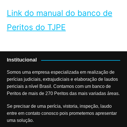
Link do manual do banco de
Peritos do TJPE
Institucional
Somos uma empresa especializada em realização de
perícias judiciais, extrajudiciais e elaboração de laudos
periciais a nível Brasil. Contamos com um banco de
Peritos de mais de 270 Peritos das mais variadas áreas.
Se precisar de uma perícia, vistoria, inspeção, laudo
entre em contato conosco pois prometemos apresentar
uma solução.