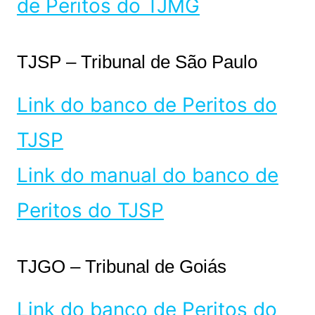
de Peritos do TJMG
TJSP – Tribunal de São Paulo
Link do banco de Peritos do
TJSP
Link do manual do banco de
Peritos do TJSP
TJGO – Tribunal de Goiás
Link do banco de Peritos do