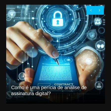
Como é uma perícia de análise de
assinatura digital?