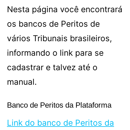
Nesta página você encontrará
os bancos de Peritos de
vários Tribunais brasileiros,
informando o link para se
cadastrar e talvez até o
manual.
Banco de Peritos da Plataforma
Link do banco de Peritos da