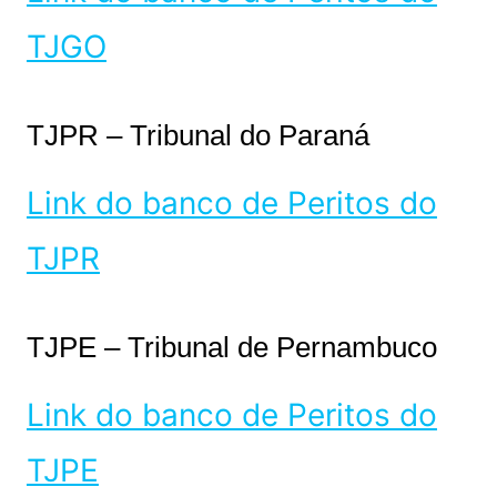
TJGO
TJPR – Tribunal do Paraná
Link do banco de Peritos do
TJPR
TJPE – Tribunal de Pernambuco
Link do banco de Peritos do
TJPE