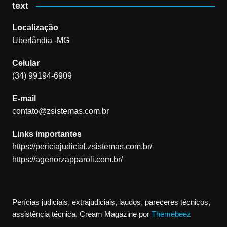
text
Localização
Uberlândia -MG
Celular
(34) 99194-6909
E-mail
contato@zsistemas.com.br
Links importantes
https://periciajudicial.zsistemas.com.br/
https://agenorzapparoli.com.br/
Perícias judiciais, extrajudiciais, laudos, pareceres técnicos,
assistência técnica.
Cream Magazine por
Themebeez