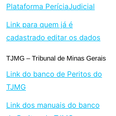
Plataforma PeríciaJudicial
Link para quem já é
cadastrado editar os dados
TJMG – Tribunal de Minas Gerais
Link do banco de Peritos do
TJMG
Link dos manuais do banco