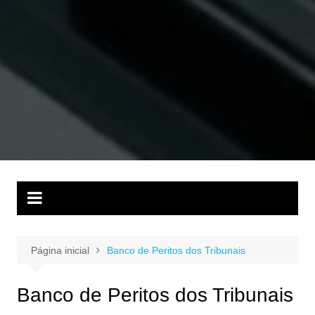
Página inicial
Banco de Peritos dos Tribunais
Banco de Peritos dos Tribunais